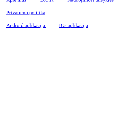
Privatumo politika
Android aplikacija
IOs aplikacija